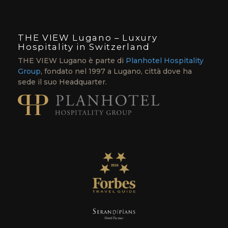
THE VIEW Lugano – Luxury
Hospitality in Switzerland
THE VIEW Lugano è parte di
Planhotel Hospitality
Group
, fondato nel 1997 a Lugano, città dove ha
sede il suo Headquarter.