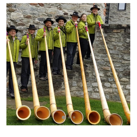
PRENOTA ORA