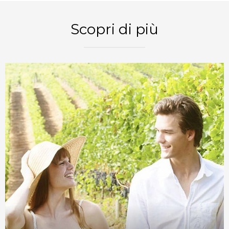
Scopri di più