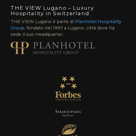
THE VIEW Lugano – Luxury
Hospitality in Switzerland
THE VIEW Lugano è parte di
Planhotel Hospitality
Group
, fondato nel 1997 a Lugano, città dove ha
sede il suo Headquarter.