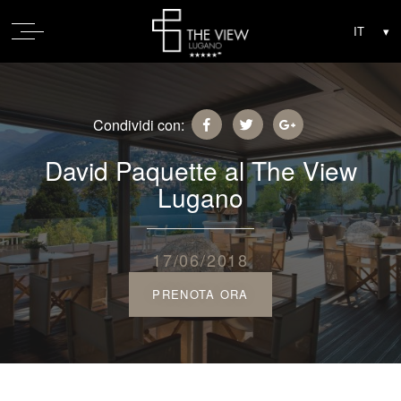
Condividi con:
David Paquette al The View
Lugano
17/06/2018
PRENOTA ORA