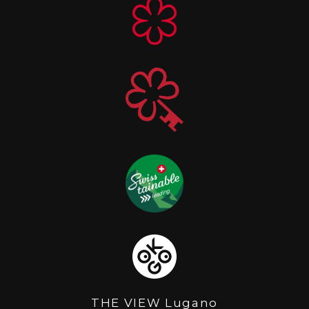
THE VIEW Lugano