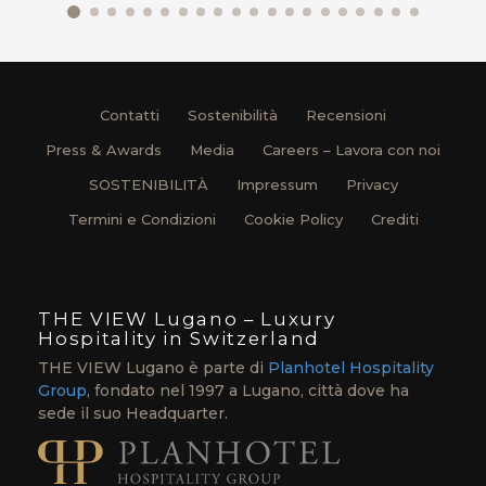
Contatti
Sostenibilità
Recensioni
Press & Awards
Media
Careers – Lavora con noi
SOSTENIBILITÀ
Impressum
Privacy
Termini e Condizioni
Cookie Policy
Crediti
THE VIEW Lugano – Luxury
Hospitality in Switzerland
THE VIEW Lugano è parte di
Planhotel Hospitality
Group
, fondato nel 1997 a Lugano, città dove ha
sede il suo Headquarter.