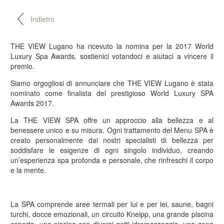
Indietro
THE VIEW Lugano ha ricevuto la nomina per la 2017 World
Luxury Spa Awards, sostienici votandoci e aiutaci a vincere il
premio.
Siamo orgogliosi di annunciare che THE VIEW Lugano è stata
nominato come finalista del prestigioso World Luxury SPA
Awards 2017.
La THE VIEW SPA offre un approccio alla bellezza e al
benessere unico e su misura. Ogni trattamento del Menu SPA è
creato personalmente dai nostri specialisti di bellezza per
soddisfare le esigenze di ogni singolo individuo, creando
un’esperienza spa profonda e personale, che rinfreschi il corpo
e la mente.
La SPA comprende aree termali per lui e per lei, saune, bagni
turchi, docce emozionali, un circuito Kneipp, una grande piscina