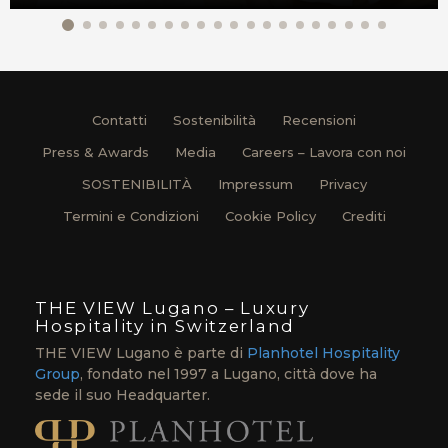
Contatti
Sostenibilità
Recensioni
Press & Awards
Media
Careers – Lavora con noi
SOSTENIBILITÀ
Impressum
Privacy
Termini e Condizioni
Cookie Policy
Crediti
THE VIEW Lugano – Luxury
Hospitality in Switzerland
THE VIEW Lugano è parte di
Planhotel Hospitality
Group
, fondato nel 1997 a Lugano, città dove ha
sede il suo Headquarter.