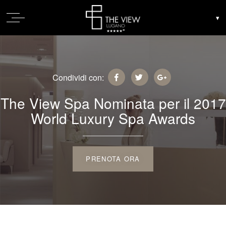
Condividi con:
The View Spa Nominata per il 2017
World Luxury Spa Awards
PRENOTA ORA