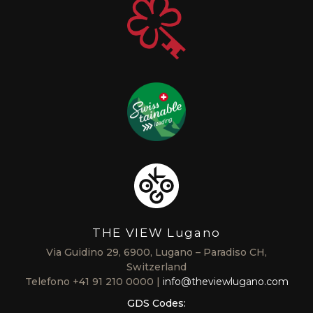
THE VIEW Lugano
Via Guidino 29, 6900, Lugano – Paradiso CH,
Switzerland
Telefono
+41 91 210 0000
info@theviewlugano.com
GDS Codes: