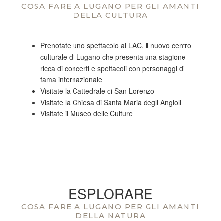
COSA FARE A LUGANO PER GLI AMANTI
DELLA CULTURA
Prenotate uno spettacolo al LAC, il nuovo centro
culturale di Lugano che presenta una stagione
ricca di concerti e spettacoli con personaggi di
fama internazionale
Visitate la Cattedrale di San Lorenzo
Visitate la Chiesa di Santa Maria degli Angioli
Visitate il Museo delle Culture
ESPLORARE
COSA FARE A LUGANO PER GLI AMANTI
DELLA NATURA