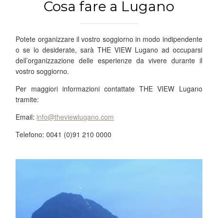
Cosa fare a Lugano
Potete organizzare il vostro soggiorno in modo indipendente
o se lo desiderate, sarà THE VIEW Lugano ad occuparsi
dell’organizzazione delle esperienze da vivere durante il
vostro soggiorno.
Per maggiori informazioni contattate THE VIEW Lugano
tramite:
Email:
info@theviewlugano.com
Telefono: 0041 (0)91 210 0000