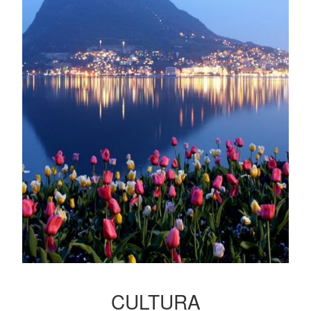
CULTURA