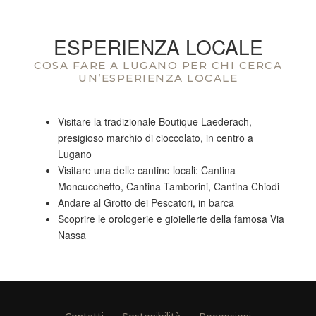
ESPERIENZA LOCALE
COSA FARE A LUGANO PER CHI CERCA
UN’ESPERIENZA LOCALE
Visitare la tradizionale Boutique Laederach,
presigioso marchio di cioccolato, in centro a
Lugano
Visitare una delle cantine locali: Cantina
Moncucchetto, Cantina Tamborini, Cantina Chiodi
Andare al Grotto dei Pescatori, in barca
Scoprire le orologerie e gioiellerie della famosa Via
Nassa