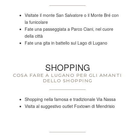
Visitate il monte San Salvatore o il Monte Bré con
la funicolare
Fate una passeggiata a Parco Ciani, nel cuore
della città
Fate una gita in battello sul Lago di Lugano
SHOPPING
COSA FARE A LUGANO PER GLI AMANTI
DELLO SHOPPING
Shopping nella famosa e tradizionale Via Nassa
Visita al suggestivo outlet Foxtown di Mendrisio