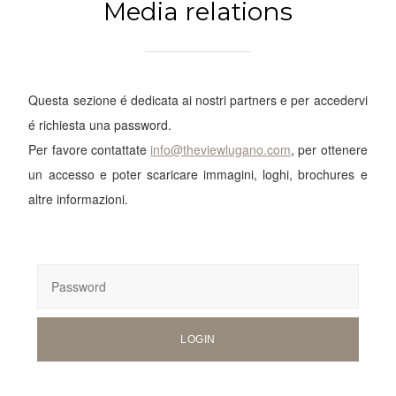
Media relations
Questa sezione é dedicata ai nostri partners e per accedervi
é richiesta una password.
Per favore contattate
info@theviewlugano.com
, per ottenere
un accesso e poter scaricare immagini, loghi, brochures e
altre informazioni.