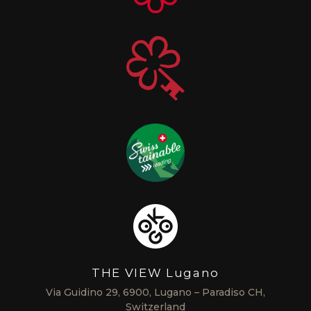
THE VIEW Lugano
Via Guidino 29, 6900, Lugano – Paradiso CH,
Switzerland