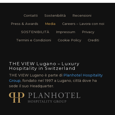
Contatti
Sostenibilità
Recensioni
Press & Awards
Media
Careers – Lavora con noi
SOSTENIBILITÀ
Impressum
Privacy
Termini e Condizioni
Cookie Policy
Crediti
THE VIEW Lugano – Luxury
Hospitality in Switzerland
THE VIEW Lugano è parte di
Planhotel Hospitality
Group
, fondato nel 1997 a Lugano, città dove ha
sede il suo Headquarter.