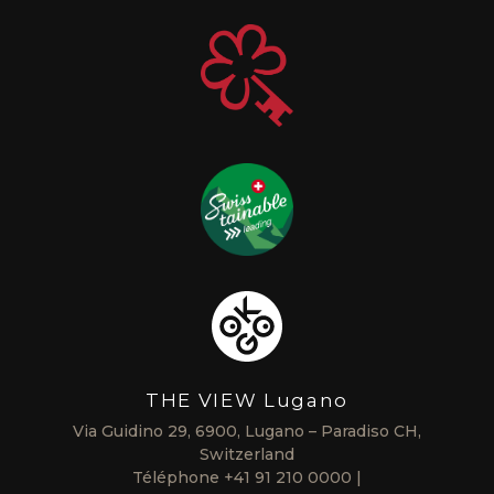
THE VIEW Lugano
Via Guidino 29, 6900, Lugano – Paradiso CH,
Switzerland
Téléphone
+41 91 210 0000