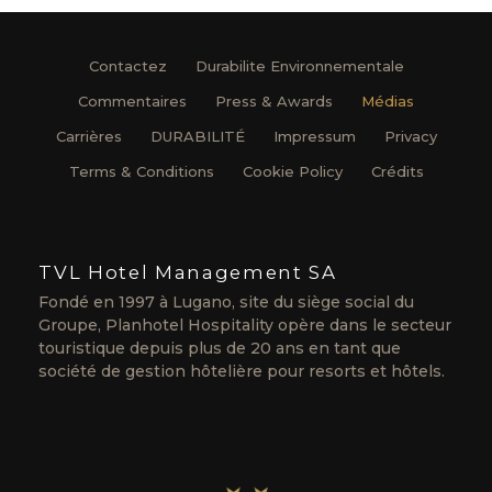
Contactez
Durabilite Environnementale
Commentaires
Press & Awards
Médias
Carrières
DURABILITÉ
Impressum
Privacy
Terms & Conditions
Cookie Policy
Crédits
TVL Hotel Management SA
Fondé en 1997 à Lugano, site du siège social du
Groupe, Planhotel Hospitality opère dans le secteur
touristique depuis plus de 20 ans en tant que
société de gestion hôtelière pour resorts et hôtels.