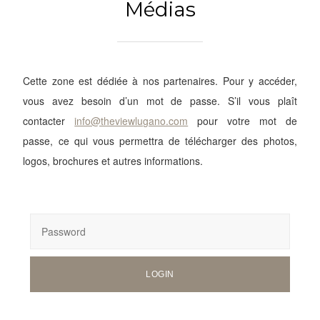
Médias
Cette zone est dédiée à nos partenaires. Pour y accéder,
vous avez besoin d’un mot de passe. S’il vous plaît
contacter
info@theviewlugano.com
pour votre mot de
passe, ce qui vous permettra de télécharger des photos,
logos, brochures et autres informations.