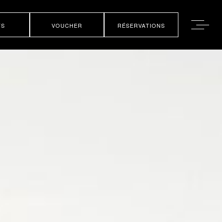
TS
VOUCHER
RÉSERVATIONS