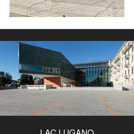
LAC LUGANO