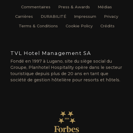
Commentaires
Press & Awards
Médias
Carrières
DURABILITÉ
Impressum
Privacy
Terms & Conditions
Cookie Policy
Crédits
TVL Hotel Management SA
Fondé en 1997 à Lugano, site du siège social du
Groupe, Planhotel Hospitality opère dans le secteur
touristique depuis plus de 20 ans en tant que
société de gestion hôtelière pour resorts et hôtels.