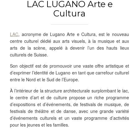
LAC LUGANO Arte e
Cultura
LAC
, acronyme de Lugano Arte e Cultura, est le nouveau
centre culturel dédié aux arts visuels, à la musique et aux
arts de la scène, appelé à devenir l’un des hauts lieux
culturels de Suisse.
Son objectif est de promouvoir une vaste offre artistique et
d’exprimer l’identité de Lugano en tant que carrefour culturel
entre le Nord et le Sud de l’Europe.
À l’intérieur de la structure architecturale surplombant le lac,
le centre d’art et de culture propose un riche programme
d’expositions et d’événements, de festivals de musique, de
festivals de théâtre et de danse, avec une grande variété
d’événements culturels et un vaste programme d’activités
pour les jeunes et les familles.