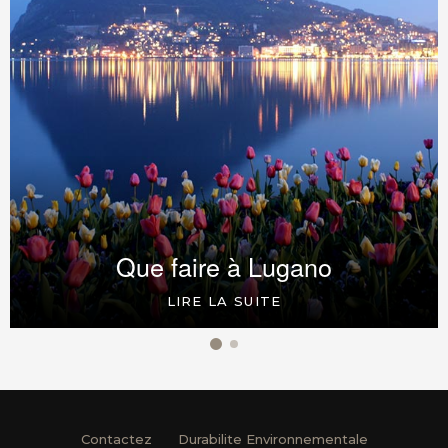
Que faire à Lugano
LIRE LA SUITE
Contactez
Durabilite Environnementale