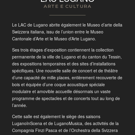
ARTE E CULTURA
Le LAC de Lugano abrite également le Museo d’arte della
Swizzera italiana, issu de l’union entre le Museo
Cantonale d’Arte et le Museo d’Arte Lugano.
Ses trois étages d’exposition contiennent la collection
permanente de la ville de Lugano et du canton du Tessin,
des expositions temporaires et des sites d’installations
spécifiques. Une nouvelle salle de concert et de théâtre
d’une capacité de mille places, entièrement recouverte de
bois et équipée d’une coque acoustique spéciale
modulaire et amovible accueille désormais un vaste
programme de spectacles et de concerts tout au long de
l’année.
Cette salle est également le siège des saisons
LuganoInScena et de LuganoMusica, des activités de la
Compagnia Finzi Pasca et de l’Orchestra della Svizzera