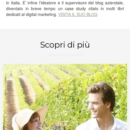
in Italia. E’ infine l’ideatore e il supervisore del blog aziendale,
diventato in breve tempo un case study citato in molti libri
dedicati al digital marketing.
VISITA IL SUO BLOG
PRENOTA ORA
Scopri di più