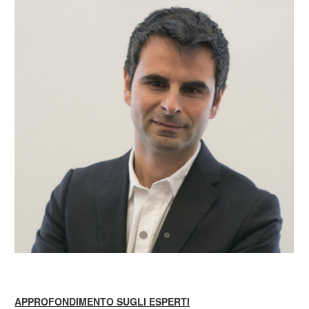
APPROFONDIMENTO SUGLI ESPERTI