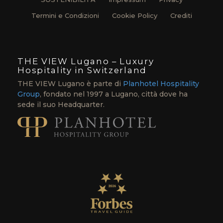
Termini e Condizioni
Cookie Policy
Crediti
THE VIEW Lugano – Luxury
Hospitality in Switzerland
THE VIEW Lugano è parte di
Planhotel Hospitality
Group
, fondato nel 1997 a Lugano, città dove ha
sede il suo Headquarter.