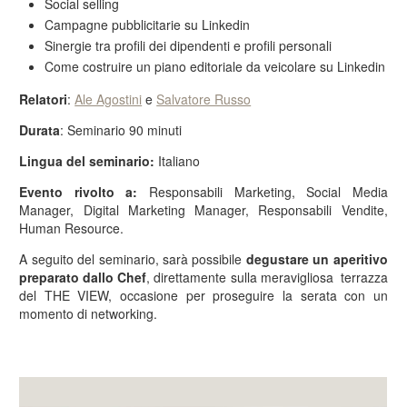
Social selling
Campagne pubblicitarie su Linkedin
Sinergie tra profili dei dipendenti e profili personali
Come costruire un piano editoriale da veicolare su Linkedin
Relatori
:
Ale Agostini
e
Salvatore Russo
Durata
: Seminario 90 minuti
Lingua del seminario:
Italiano
Evento rivolto a:
Responsabili Marketing, Social Media
Manager, Digital Marketing Manager, Responsabili Vendite,
Human Resource.
A seguito del seminario, sarà possibile
degustare un aperitivo
preparato dallo Chef
, direttamente sulla meravigliosa terrazza
del THE VIEW, occasione per proseguire la serata con un
momento di networking.