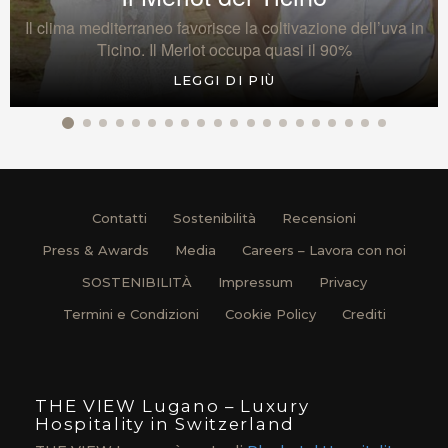
Il clima mediterraneo favorisce la coltivazione dell’uva in
Ticino. Il Merlot occupa quasi il 90%
LEGGI DI PIÙ
Contatti
Sostenibilità
Recensioni
Press & Awards
Media
Careers – Lavora con noi
SOSTENIBILITÀ
Impressum
Privacy
Termini e Condizioni
Cookie Policy
Crediti
THE VIEW Lugano – Luxury
Hospitality in Switzerland