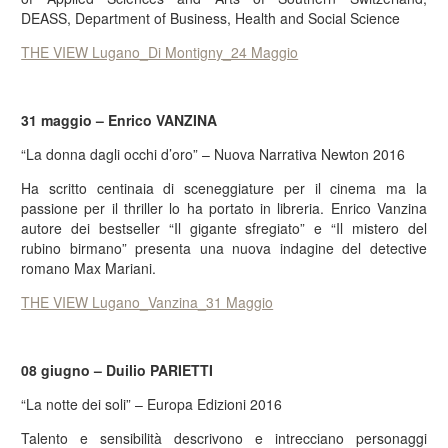
DEASS, Department of Business, Health and Social Science
THE VIEW Lugano_Di Montigny_24 Maggio
31 maggio – Enrico VANZINA
“La donna dagli occhi d’oro” – Nuova Narrativa Newton 2016
Ha scritto centinaia di sceneggiature per il cinema ma la
passione per il thriller lo ha portato in libreria. Enrico Vanzina
autore dei bestseller “Il gigante sfregiato” e “Il mistero del
rubino birmano” presenta una nuova indagine del detective
romano Max Mariani.
THE VIEW Lugano_Vanzina_31 Maggio
08 giugno – Duilio PARIETTI
“La notte dei soli” – Europa Edizioni 2016
Talento e sensibilità descrivono e intrecciano personaggi