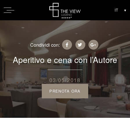
Condividi con:
Aperitivo e cena con l’Autore
03/05/2018
PRENOTA ORA