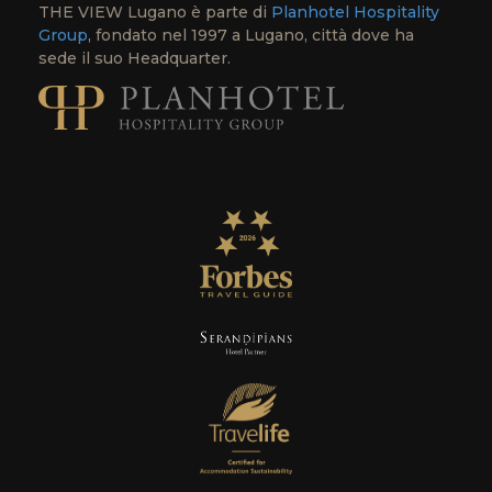
THE VIEW Lugano è parte di
Planhotel Hospitality
Group
, fondato nel 1997 a Lugano, città dove ha
sede il suo Headquarter.