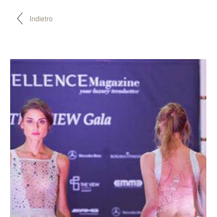
Indietro