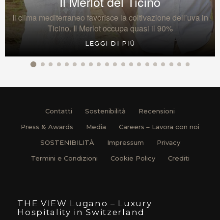
Il Merlot del Ticino
Il clima mediterraneo favorisce la coltivazione dell’uva in
Ticino. Il Merlot occupa quasi il 90%
LEGGI DI PIÙ
Contatti
Sostenibilità
Recensioni
Press & Awards
Media
Careers – Lavora con noi
SOSTENIBILITÀ
Impressum
Privacy
Termini e Condizioni
Cookie Policy
Crediti
THE VIEW Lugano – Luxury
Hospitality in Switzerland