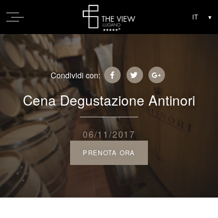
Condividi con:
Cena Degustazione Antinori
06/11/2017
PRENOTA ORA