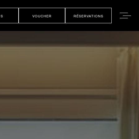
TS
VOUCHER
RÉSERVATIONS