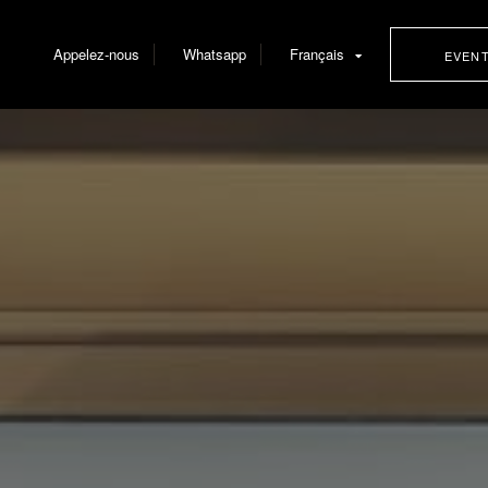
Appelez-nous
Whatsapp
Français
EVEN