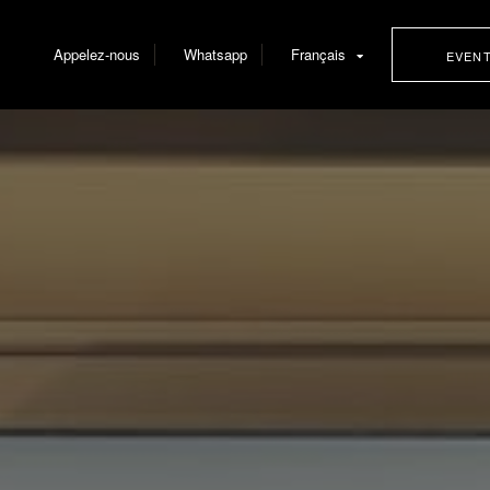
Appelez-nous
Whatsapp
Français
EVEN