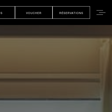
TS
VOUCHER
RÉSERVATIONS