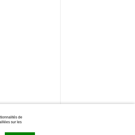
tionnalités de
illées sur les