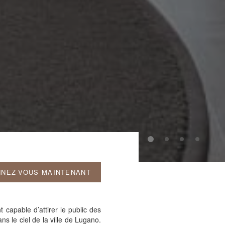
NEZ-VOUS MAINTENANT
capable d’attirer le public des
s le ciel de la ville de Lugano.