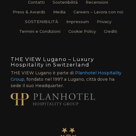
Contatti
Sostenibilità
Recensioni
Press & Awards
Media
Careers – Lavora con noi
SOSTENIBILITÀ
Impressum
Privacy
Termini e Condizioni
Cookie Policy
Crediti
THE VIEW Lugano – Luxury
Hospitality in Switzerland
THE VIEW Lugano è parte di
Planhotel Hospitality
Group
, fondato nel 1997 a Lugano, città dove ha
sede il suo Headquarter.