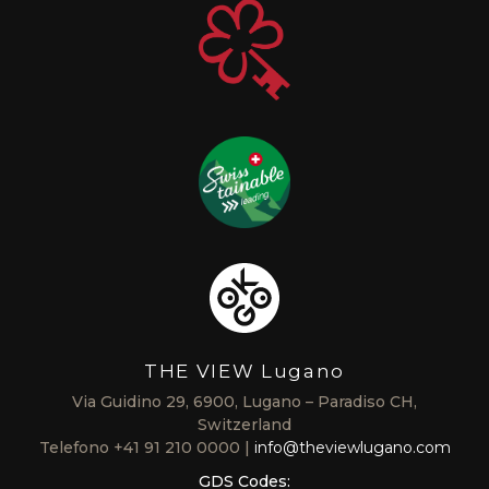
THE VIEW Lugano
Via Guidino 29, 6900, Lugano – Paradiso CH,
Switzerland
Telefono
+41 91 210 0000
info@theviewlugano.com
GDS Codes: