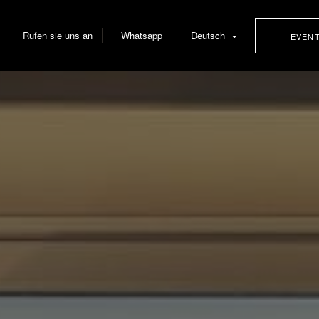
Rufen sie uns an
Whatsapp
Deutsch
EVEN