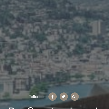
Teilen mit: