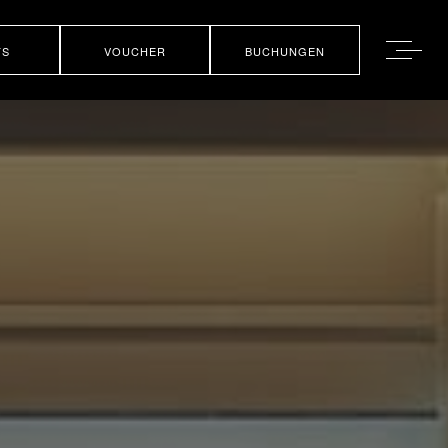
TS
VOUCHER
BUCHUNGEN