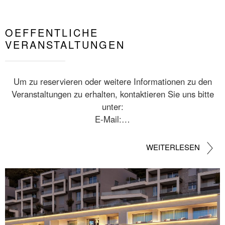
OEFFENTLICHE
VERANSTALTUNGEN
Um zu reservieren oder weitere Informationen zu den
Veranstaltungen zu erhalten, kontaktieren Sie uns bitte
unter:
E-Mail:…
WEITERLESEN