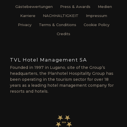
Gästebewertungen
Press & Awards
Medien
Karriere
NACHHALTIGKEIT
Impressum
Privacy
Terms & Conditions
Cookie Policy
Credits
TVL Hotel Management SA
Founded in 1997 in Lugano, site of the Group’s
headquarters, the Planhotel Hospitality Group has
been operating in the tourism sector for over 18
years as a leading hotel management company for
resorts and hotels.