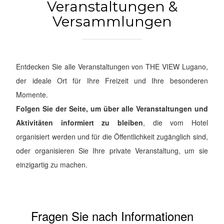
Veranstaltungen &
Versammlungen
Entdecken Sie alle Veranstaltungen von THE VIEW Lugano,
der ideale Ort für Ihre Freizeit und Ihre besonderen
Momente.
Folgen Sie der Seite, um über alle Veranstaltungen und
Aktivitäten informiert zu bleiben
, die vom Hotel
organisiert werden und für die Öffentlichkeit zugänglich sind,
oder organisieren Sie Ihre private Veranstaltung, um sie
einzigartig zu machen.
Fragen Sie nach Informationen