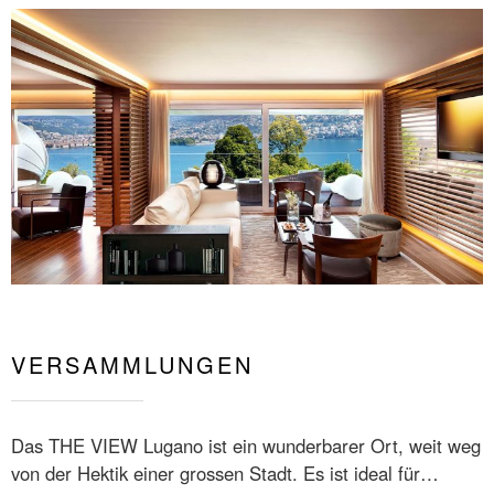
VERSAMMLUNGEN
Das THE VIEW Lugano ist ein wunderbarer Ort, weit weg
von der Hektik einer grossen Stadt. Es ist ideal für…