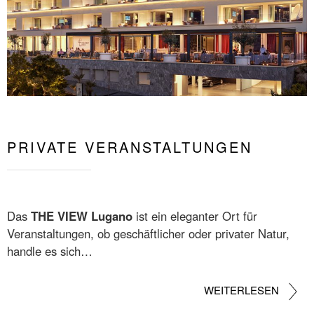
PRIVATE VERANSTALTUNGEN
Das
THE VIEW Lugano
ist ein eleganter Ort für
Veranstaltungen, ob geschäftlicher oder privater Natur,
handle es sich…
WEITERLESEN