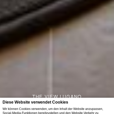
THE VIEW LUGANO
Diese Website verwendet Cookies
... a world of its own!
Wir können Cookies verwenden, um den Inhalt der Website anzupassen,
Social-Media-Funktionen bereitzustellen und den Website-Verkehr zu