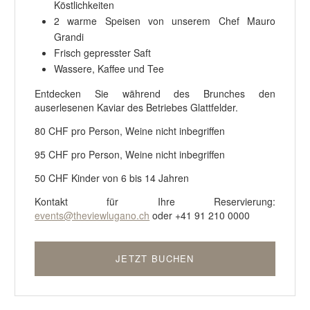
Köstlichkeiten
2 warme Speisen von unserem Chef Mauro
Grandi
Frisch gepresster Saft
Wassere, Kaffee und Tee
Entdecken Sie während des Brunches den
auserlesenen Kaviar des Betriebes Glattfelder.
80 CHF pro Person, Weine nicht inbegriffen
95 CHF pro Person, Weine nicht inbegriffen
50 CHF Kinder von 6 bis 14 Jahren
Kontakt für Ihre Reservierung:
events@theviewlugano.ch
oder +41 91 210 0000
JETZT BUCHEN