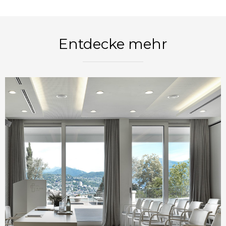
JETZT BUCHEN
Entdecke mehr