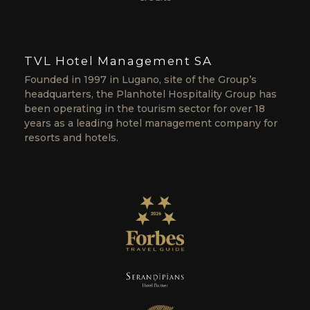
TVL Hotel Management SA
Founded in 1997 in Lugano, site of the Group’s
headquarters, the Planhotel Hospitality Group has
been operating in the tourism sector for over 18
years as a leading hotel management company for
resorts and hotels.