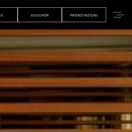
TS
VOUCHER
PRENOTAZIONI