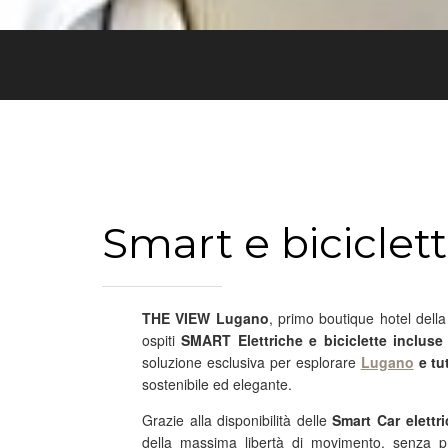
Smart e biciclett
THE VIEW Lugano
, primo boutique hotel della
ospiti
SMART Elettriche e biciclette incluse
soluzione esclusiva per esplorare
Lugano
e tut
sostenibile ed elegante.
Grazie alla disponibilità delle
Smart Car elettr
della massima libertà di movimento, senza pr