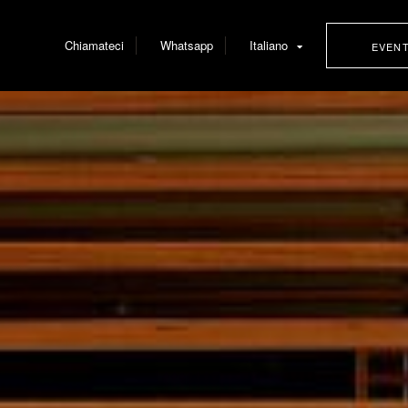
Chiamateci
Whatsapp
Italiano
EVEN