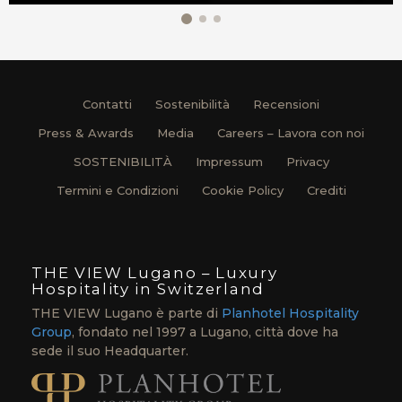
Contatti
Sostenibilità
Recensioni
Press & Awards
Media
Careers – Lavora con noi
SOSTENIBILITÀ
Impressum
Privacy
Termini e Condizioni
Cookie Policy
Crediti
THE VIEW Lugano – Luxury
Hospitality in Switzerland
THE VIEW Lugano è parte di
Planhotel Hospitality
Group
, fondato nel 1997 a Lugano, città dove ha
sede il suo Headquarter.