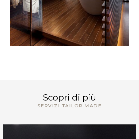
PRENOTA ORA
Scopri di più
SERVIZI TAILOR MADE