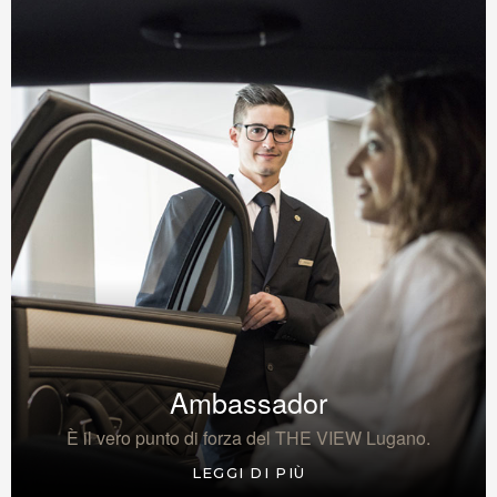
Ambassador
È il vero punto di forza del THE VIEW Lugano.
LEGGI DI PIÙ