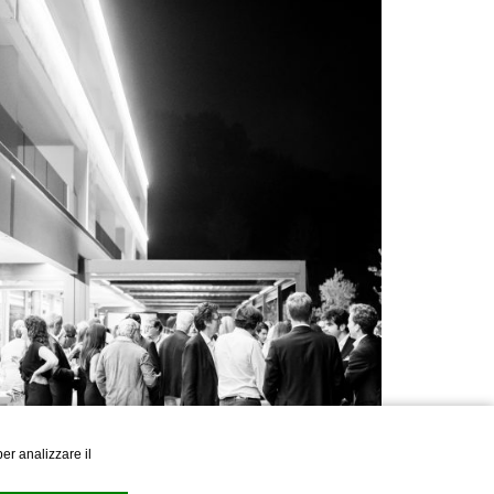
er analizzare il