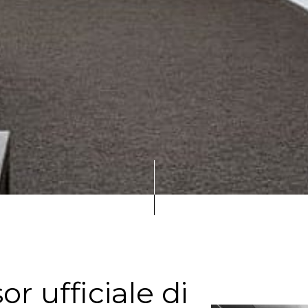
 ufficiale di