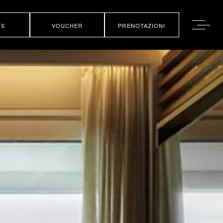
TS
VOUCHER
PRENOTAZIONI