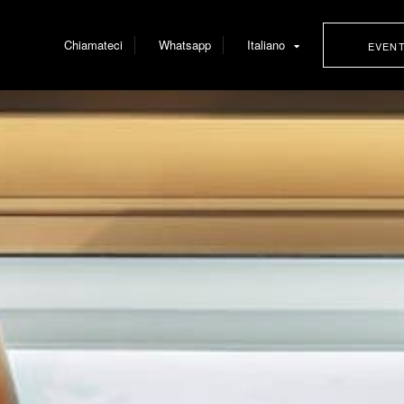
Chiamateci
Whatsapp
Italiano
EVEN