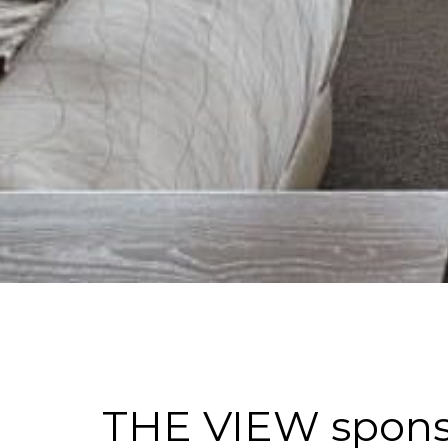
THE VIEW sponsor