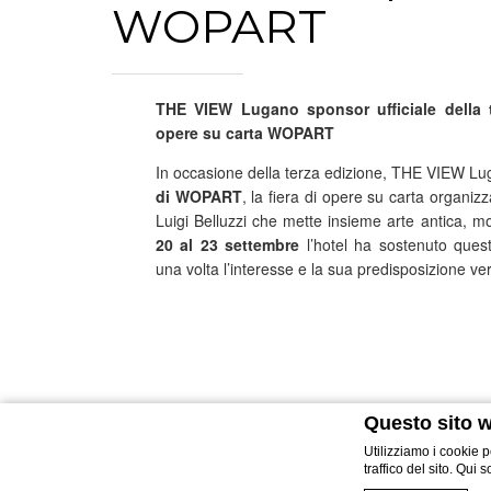
WOPART
THE VIEW Lugano sponsor ufficiale della te
opere su carta WOPART
In occasione della terza edizione, THE VIEW Lu
di WOPART
, la fiera di opere su carta organiz
Luigi Belluzzi che mette insieme arte antica
20 al 23 settembre
l’hotel ha sostenuto quest
una volta l’interesse e la sua predisposizione ver
Questo sito w
Utilizziamo i cookie p
traffico del sito. Qui 