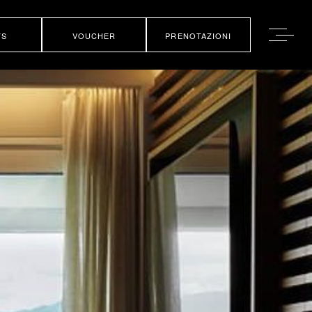
TS
VOUCHER
PRENOTAZIONI