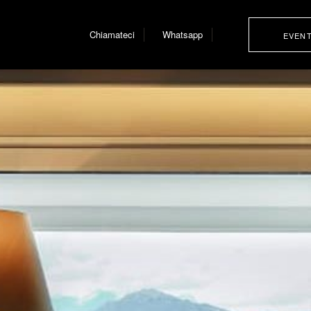
Chiamateci
Whatsapp
EVEN