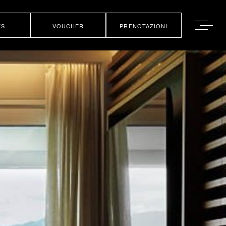
TS
VOUCHER
PRENOTAZIONI