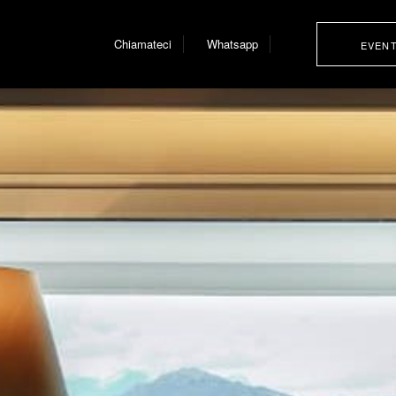
Chiamateci
Whatsapp
EVEN