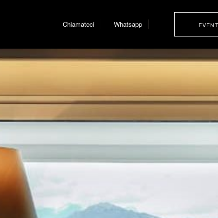
Chiamateci
Whatsapp
EVEN