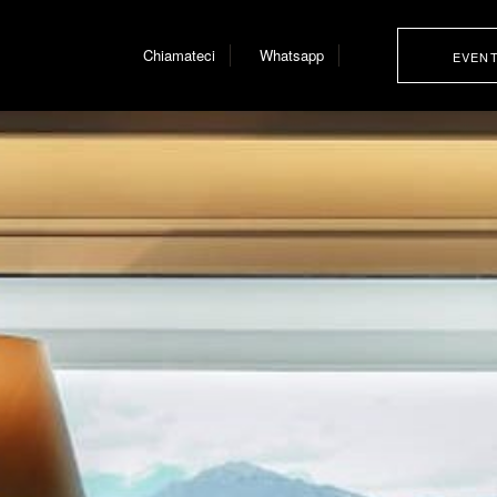
Chiamateci
Whatsapp
EVEN