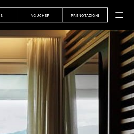
TS
VOUCHER
PRENOTAZIONI