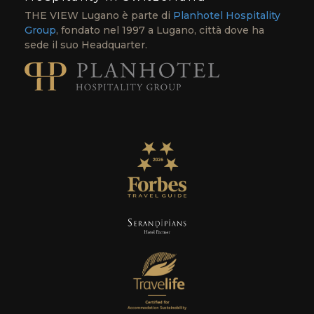
THE VIEW Lugano è parte di
Planhotel Hospitality
Group
, fondato nel 1997 a Lugano, città dove ha
sede il suo Headquarter.