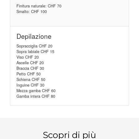
Finitura naturale: CHF 70
Smalto: CHF 100
Depilazione
Sopracciglia CHF 20
Sopra labiale CHF 15
Viso CHF 20
Ascelle CHF 20
Braccia CHF 30
Petto CHF 50
Schiena CHF 50
Inguine CHF 30
Mezza gamba CHF 60
Gamba intera CHF 80
PRENOTA ORA
Scopri di più