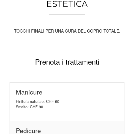
ESTETICA
TOCCHI FINALI PER UNA CURA DEL COPRO TOTALE.
Prenota i trattamenti
Manicure
Finitura naturale: CHF 60
Smalto: CHF 90
Pedicure