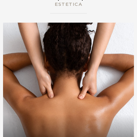
ESTETICA