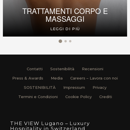
TRATTAMENTI CORPO E
MASSAGGI
LEGGI DI PIÙ
Contatti
Sostenibilità
Recensioni
Press & Awards
Media
Careers – Lavora con noi
SOSTENIBILITÀ
Impressum
Privacy
Termini e Condizioni
Cookie Policy
Crediti
THE VIEW Lugano – Luxury
Hospitality in Switzerland