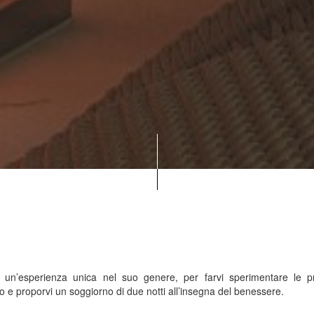
’esperienza unica nel suo genere, per farvi sperimentare le pro
o e proporvi un soggiorno di due notti all’insegna del benessere.