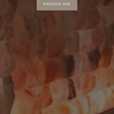
PRENOTA ORA