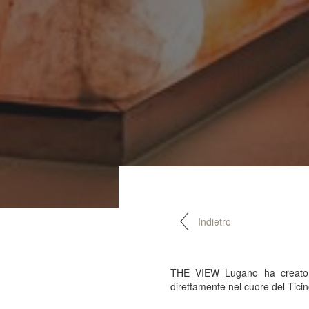
Indietro
THE VIEW Lugano ha creato un
direttamente nel cuore del Ticin