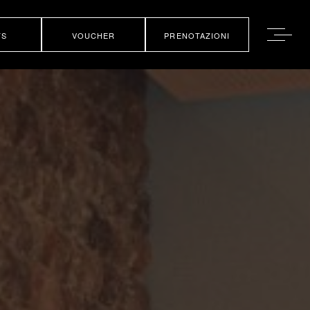
TS
VOUCHER
PRENOTAZIONI