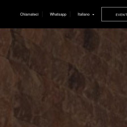
Chiamateci
Whatsapp
Italiano
EVEN