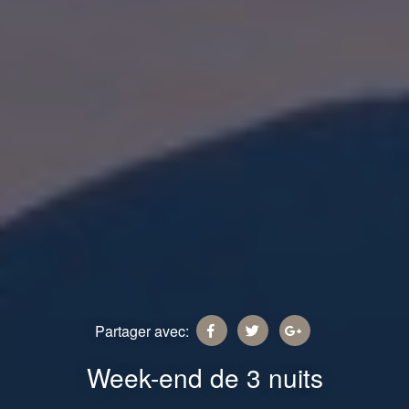
Partager avec:
Week-end de 3 nuits