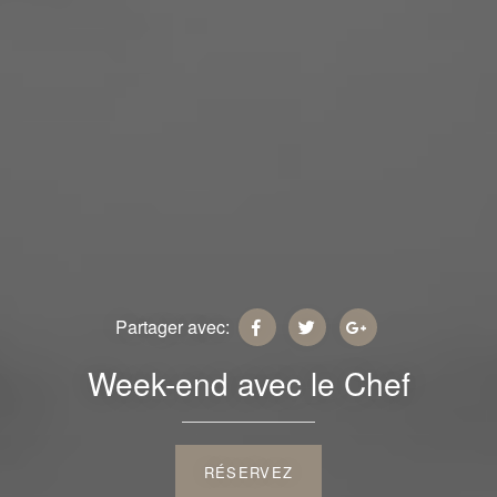
Partager avec:
Week-end avec le Chef
RÉSERVEZ