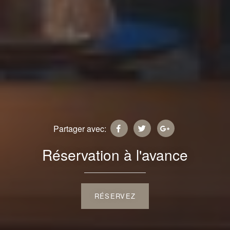
Partager avec:
Réservation à l'avance
RÉSERVEZ