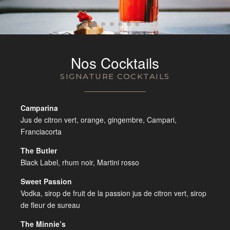
Nos Cocktails
SIGNATURE COCKTAILS
Camparina
Jus de citron vert, orange, gingembre, Campari,
Franciacorta
The Butler
Black Label, rhum noir, Martini rosso
Sweet Passion
Vodka, sirop de fruit de la passion jus de citron vert, sirop
de fleur de sureau
The Minnie’s