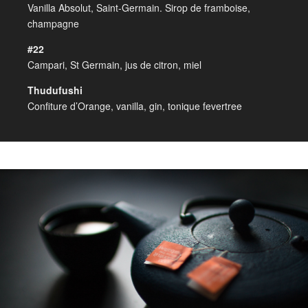
Vanilla Absolut, Saint-Germain. Sirop de framboise,
champagne
#22
Campari, St Germain, jus de citron, miel
Thudufushi
Confiture d’Orange, vanilla, gin, tonique fevertree