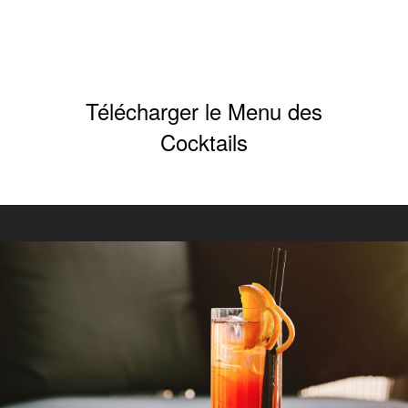
Télécharger le Menu des
Cocktails