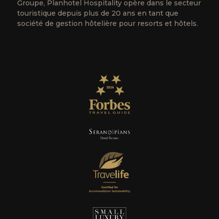
Groupe, Planhotel Hospitality opère dans le secteur
touristique depuis plus de 20 ans en tant que
société de gestion hôtelière pour resorts et hôtels.