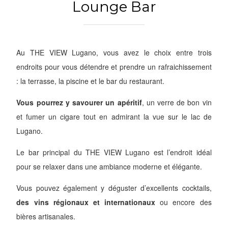
Lounge Bar
Au THE VIEW Lugano, vous avez le choix entre trois
endroits pour vous détendre et prendre un rafraichissement
: la terrasse, la piscine et le bar du restaurant.
Vous pourrez y savourer un apéritif
, un verre de bon vin
et fumer un cigare tout en admirant la vue sur le lac de
Lugano.
Le bar principal du THE VIEW Lugano est l’endroit idéal
pour se relaxer dans une ambiance moderne et élégante.
Vous pouvez également y déguster d’excellents cocktails,
des vins régionaux et internationaux
ou encore des
bières artisanales.