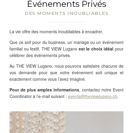
Événements Privés
DES MOMENTS INOUBLIABLES
La vie offre des moments inoubliables à encadrer.
Que ce soit pour du business, un mariage ou un événement
familial ou festif, THE VIEW Lugano
est le choix idéal
pour
célébrer des événements privés.
Au THE VIEW Lugano, nous pouvons satisfaire chacune de
vos demande pour que votre événement soit unique et
exactement comme vous l’avez imaginé.
Pour de plus amples informations
, contactez notre Event
Coordinator à l’e-mail suivant :
events@theviewlugano.ch
.