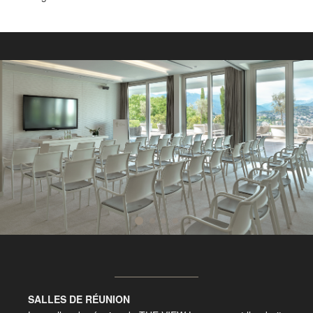
SALLES DE RÉUNION