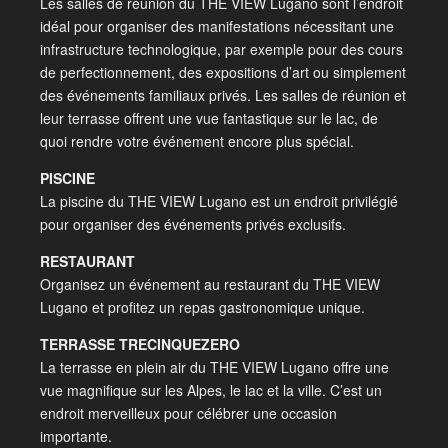
Les salles de réunion du THE VIEW Lugano sont l’endroit
idéal pour organiser des manifestations nécessitant une
infrastructure technologique, par exemple pour des cours
de perfectionnement, des expositions d’art ou simplement
des événements familiaux privés. Les salles de réunion et
leur terrasse offrent une vue fantastique sur le lac, de
quoi rendre votre événement encore plus spécial.
PISCINE
La piscine du THE VIEW Lugano est un endroit privilégié
pour organiser des événements privés exclusifs.
RESTAURANT
Organisez un événement au restaurant du THE VIEW
Lugano et profitez un repas gastronomique unique.
TERRASSE TRECINQUEZERO
La terrasse en plein air du THE VIEW Lugano offre une
vue magnifique sur les Alpes, le lac et la ville. C’est un
endroit merveilleux pour célébrer une occasion
importante.