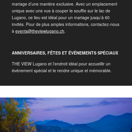
mariage d’une manière exclusive. Avec un emplacement
unique avec une vue à couper le souffle sur le lac de
Lugano, ce lieu est idéal pour un mariage jusqu’à 60
invités. Pour de plus amples informations, contactez-nous
à
events@theviewlugano.ch
.
ANNIVERSAIRES, FÊTES ET ÉVÉNEMENTS SPÉCIAUX
THE VIEW Lugano et l’endroit idéal pour accueillir un
événement spécial et le rendre unique et mémorable.