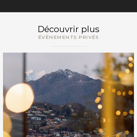
RÉSERVEZ
Découvrir plus
ÉVÉNEMENTS PRIVÉS