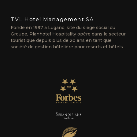
TVL Hotel Management SA
Fondé en 1997 à Lugano, site du siège social du
Groupe, Planhotel Hospitality opère dans le secteur
touristique depuis plus de 20 ans en tant que
société de gestion hôtelière pour resorts et hôtels.