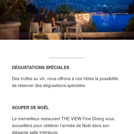
DÉGUSTATIONS SPÉCIALES
Des truffes au vin, nous offrons à nos hôtes la possibilité
de réserver des dégusations spéciales.
SOUPER DE NOËL
Le merveilleux restaurant THE VIEW Fine Dining vous
accueillera pour célébrer l’arrivée de Noël dans son
élégante salle intérieure.