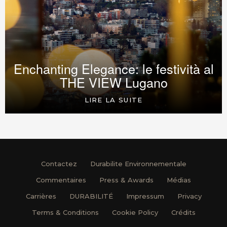
Enchanting Elegance: le festività al
THE VIEW Lugano
LIRE LA SUITE
Contactez
Durabilite Environnementale
Commentaires
Press & Awards
Médias
Carrières
DURABILITÉ
Impressum
Privacy
Terms & Conditions
Cookie Policy
Crédits