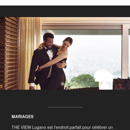
MARIAGES
THE VIEW Lugano est l’endroit parfait pour célébrer un