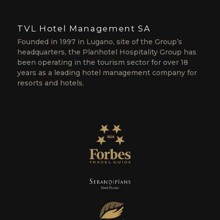
TVL Hotel Management SA
Founded in 1997 in Lugano, site of the Group’s
headquarters, the Planhotel Hospitality Group has
been operating in the tourism sector for over 18
years as a leading hotel management company for
resorts and hotels.