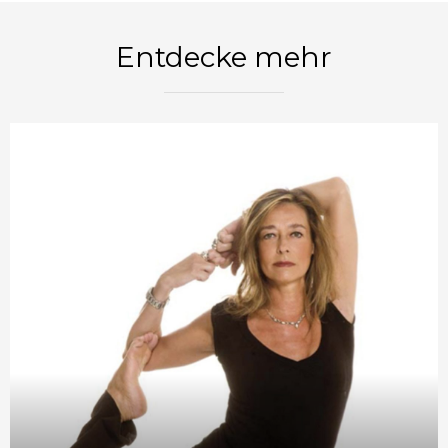
Entdecke mehr