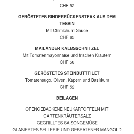
CHF 52
GERÖSTETES RINDERRÜCKENSTEAK AUS DEM
TESSIN
Mit Chimichurri-Sauce
CHF 65
MAILÄNDER KALBSSCHNITZEL
Mit Tomatenmayonnaise und frischen Kräutern
CHF 58
GERÖSTETES STEINBUTTFILET
Tomatensugo, Oliven, Kapern und Basilikum
CHF 52
BEILAGEN
OFENGEBACKENE NEUKARTOFFELN MIT
GARTENKRÄUTERSALZ
GEGRILLTES SAISONGEMÜSE
GLASIERTES SELLERIE UND GEBRATENER MANGOLD