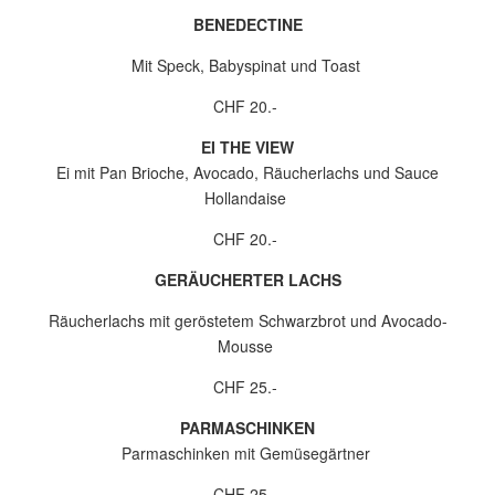
BENEDECTINE
Mit Speck, Babyspinat und Toast
CHF 20.-
EI THE VIEW
Ei mit Pan Brioche, Avocado, Räucherlachs und Sauce
Hollandaise
CHF 20.-
GERÄUCHERTER LACHS
Räucherlachs mit geröstetem Schwarzbrot und Avocado-
Mousse
CHF 25.-
PARMASCHINKEN
Parmaschinken mit Gemüsegärtner
CHF 25.-