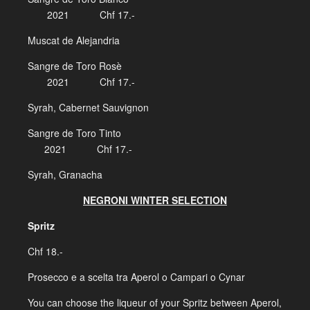
2021 Chf 17.-
Muscat de Alejandria
Sangre de Toro Rosè
2021 Chf 17.-
Syrah, Cabernet Sauvignon
Sangre de Toro Tinto
2021 Chf 17.-
Syrah, Granacha
NEGRONI WINTER SELECTION
Spritz
Chf 18.-
Prosecco e a scelta tra Aperol o Campari o Cynar
You can choose the liqueur of your Spritz between Aperol,