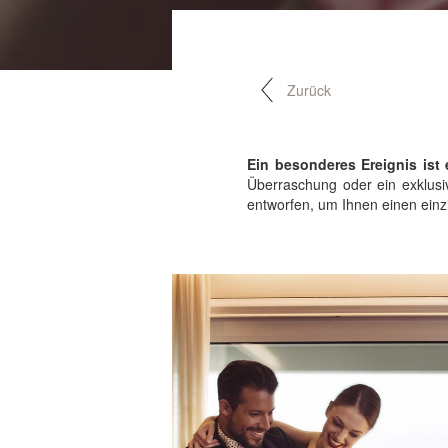
Zurück
Ein besonderes Ereignis ist 
Überraschung oder ein exklus
entworfen, um Ihnen einen ein