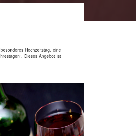
 besonderes Hochzeitstag, eine
restagen”. Dieses Angebot ist