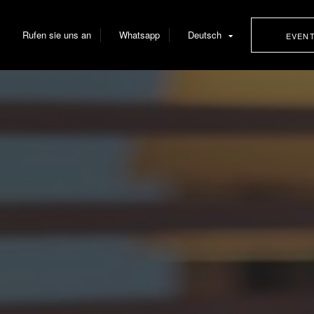
Rufen sie uns an
Whatsapp
Deutsch
EVEN