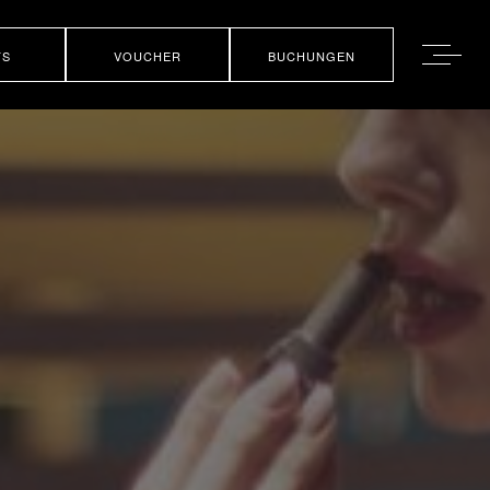
TS
VOUCHER
BUCHUNGEN