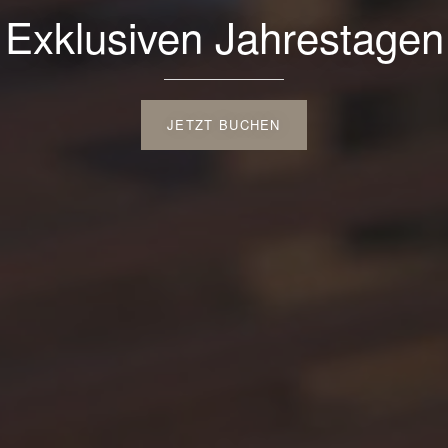
Exklusiven Jahrestagen
JETZT BUCHEN