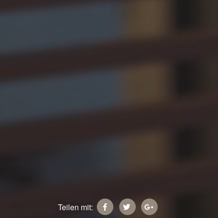
Teilen mit: