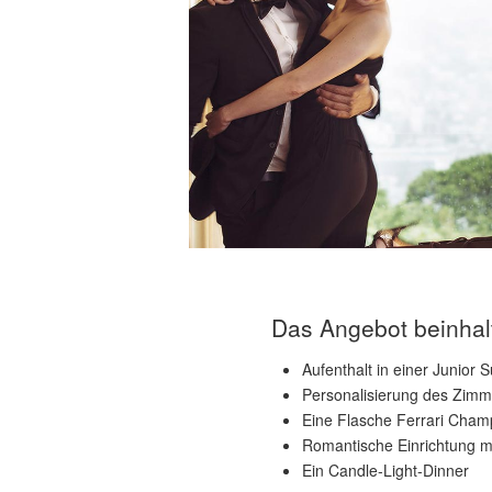
Das Angebot beinhalt
Aufenthalt in einer Junior S
Personalisierung des Zimm
Eine Flasche Ferrari Champ
Romantische Einrichtung mi
Ein Candle-Light-Dinner